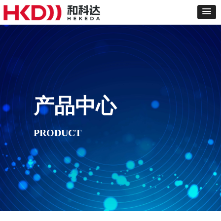
产品中心
PRODUCT