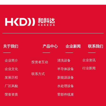
关于我们
产品中心
企业新闻
联系我们
——
——
——
——
企业资讯
企业简介
清洗设备
投资者互动
行业新闻
企业文化
半导体设备
联系方式
发展历程
新能源设备
厂区风貌
水处理设备
荣誉资质
零部件线束