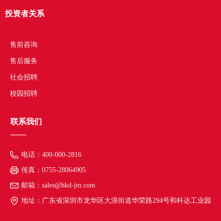
投资者关系
——
售前咨询
售后服务
社会招聘
校园招聘
联系我们
——
电话：
400-000-2816
传真：
0755-28064905
邮箱：
sales@hkd-jm.com
地址：
广东省深圳市龙华区大浪街道华荣路294号和科达工业园