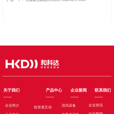
ꄲ
关于我们
产品中心
企业新闻
联系我们
——
——
——
——
企业资讯
企业简介
清洗设备
投资者互动
行业新闻