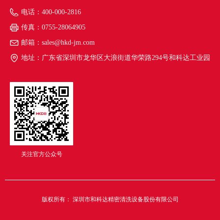
电话：
400-000-2816
传真：
0755-28064905
邮箱：
sales@hkd-jm.com
地址：
广东省深圳市龙华区大浪街道华荣路294号和科达工业园
关注官方公众号
版权所有：
深圳市和科达精密清洗设备股份有限公司