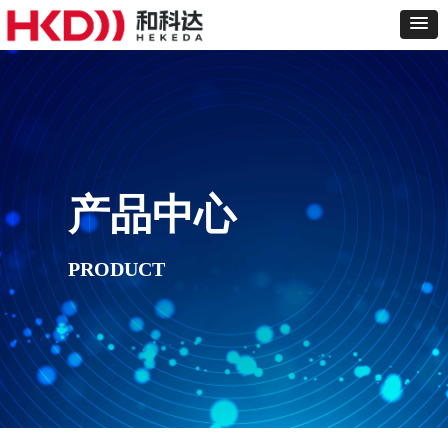
产品中心
PRODUCT