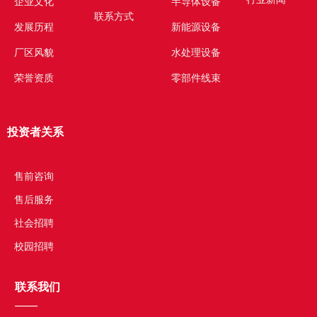
企业文化
半导体设备
联系方式
发展历程
新能源设备
厂区风貌
水处理设备
荣誉资质
零部件线束
投资者关系
——
售前咨询
售后服务
社会招聘
校园招聘
联系我们
——