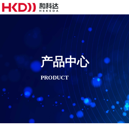
产品中心
PRODUCT