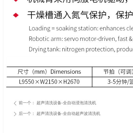
前一个：
超声清洗设备-全自动浸泡清洗机
ꄴ
后一个：
超声清洗设备-全自动超声波清洗机
ꄲ