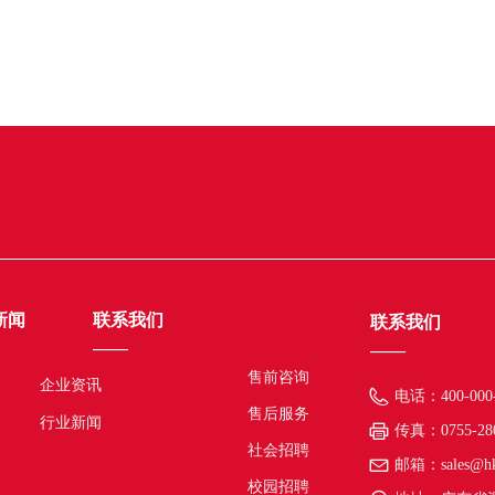
新闻
联系我们
联系我们
——
——
售前咨询
企业资讯
电话：
400-000
售后服务
行业新闻
传真：
0755-28
社会招聘
邮箱：
sales@h
校园招聘