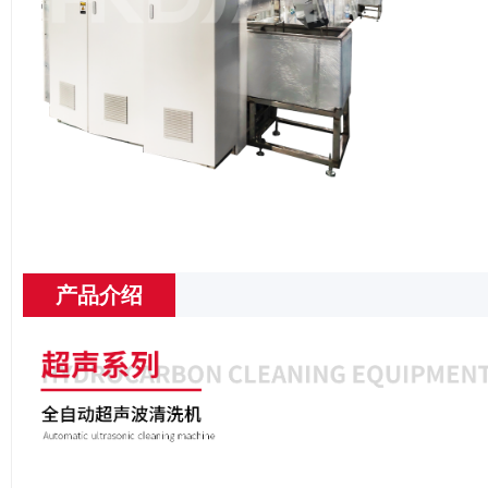
image
产品介绍