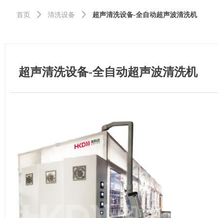
首页
ꄲ
清洗设备
ꄲ
超声清洗设备-全自动超声波清洗机
超声清洗设备-全自动超声波清洗机