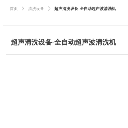
首页
ꄲ
清洗设备
ꄲ
超声清洗设备-全自动超声波清洗机
超声清洗设备-全自动超声波清洗机