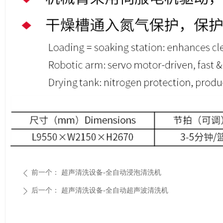
前一个：
超声清洗设备-全自动浸泡清洗机
ꄴ
后一个：
超声清洗设备-全自动超声波清洗机
ꄲ