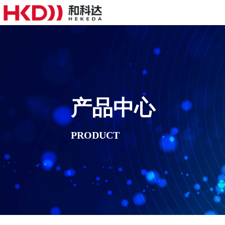
产品中心
PRODUCT