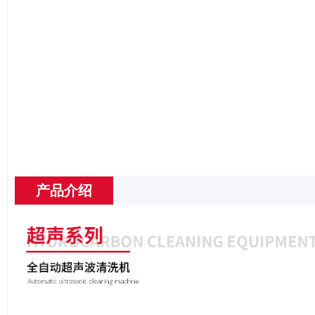
image
产品介绍