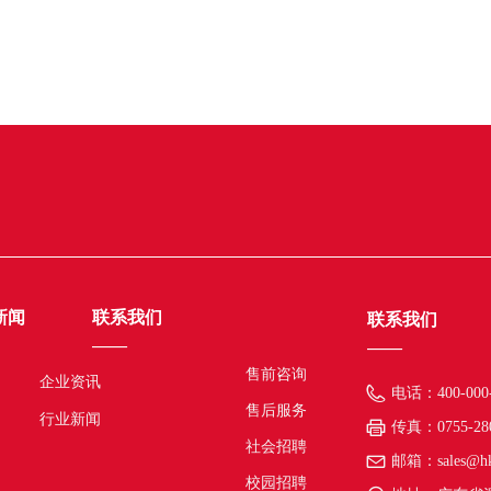
新闻
联系我们
联系我们
——
——
售前咨询
企业资讯
电话：
400-000
售后服务
行业新闻
传真：
0755-28
社会招聘
邮箱：
sales@h
校园招聘