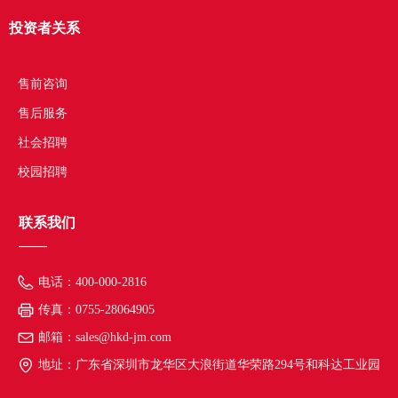
投资者关系
——
售前咨询
售后服务
社会招聘
校园招聘
联系我们
——
电话：
400-000-2816
传真：
0755-28064905
邮箱：
sales@hkd-jm.com
地址：
广东省深圳市龙华区大浪街道华荣路294号和科达工业园