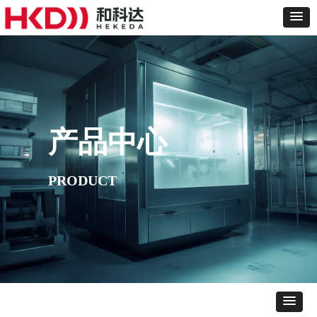
产品中心
PRODUCT