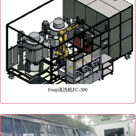
Foup清洗机FC-300