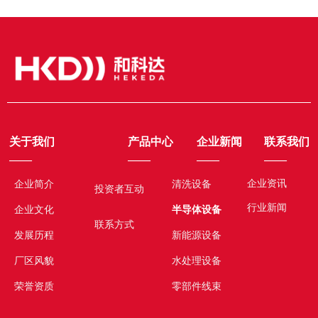
关于我们
产品中心
企业新闻
联系我们
——
——
——
——
企业资讯
企业简介
清洗设备
投资者互动
行业新闻
企业文化
半导体设备
联系方式
发展历程
新能源设备
厂区风貌
水处理设备
荣誉资质
零部件线束