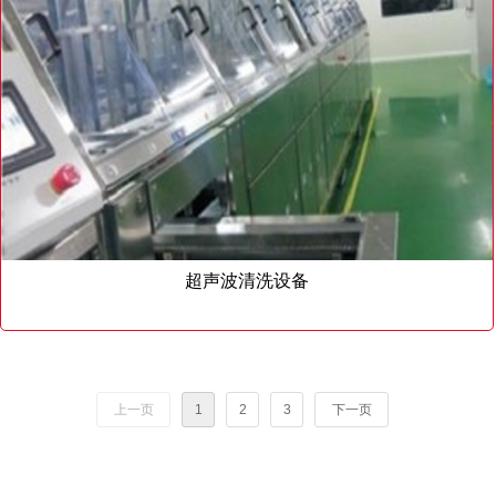
超声波清洗设备
上一页
1
2
3
下一页