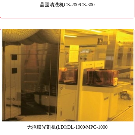
晶圆清洗机CS-200/CS-300
无掩膜光刻机(LDI)DL-1000/MPC-1000