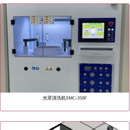
光罩清洗机SMC-350F