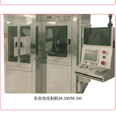
全自动光刻机M-200/M-300